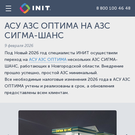
8 800 100 46 48
АСУ АЗС ОПТИМА НА АЗС
СИГМА-ШАНС
9 февраля 2026
Под Новый 2026 год специалисты ИНИТ осуществили
переход на
АСУ АЗС ОПТИМА
нескольких АЗС СИГМА-
ШАНС, работающих в Новгородской области. Внедрение
прошло успешно, простой АЗС минимальный.
Все необходимые налоговые изменения 2026 года в АСУ АЗС
ОПТИМА учтены и реализованы в срок, а обновления
предоставлены всем клиентам.