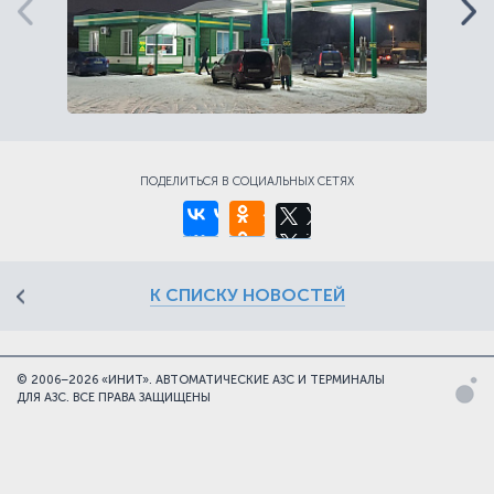
ПОДЕЛИТЬСЯ В СОЦИАЛЬНЫХ СЕТЯХ
К СПИСКУ НОВОСТЕЙ
© 2006–2026 «ИНИТ». АВТОМАТИЧЕСКИЕ АЗС И ТЕРМИНАЛЫ
Ц
ДЛЯ АЗС.
ВСЕ ПРАВА ЗАЩИЩЕНЫ