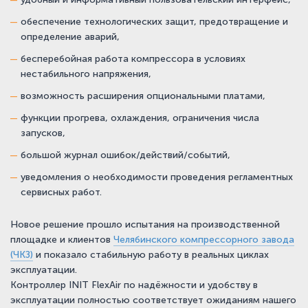
обеспечение технологических защит, предотвращение и
определение аварий,
бесперебойная работа компрессора в условиях
нестабильного напряжения,
возможность расширения опциональными платами,
функции прогрева, охлаждения, ограничения числа
запусков,
большой журнал ошибок/действий/событий,
уведомления о необходимости проведения регламентных
сервисных работ.
Новое решение прошло испытания на производственной
площадке и клиентов
Челябинского компрессорного завода
(ЧКЗ)
и показало стабильную работу в реальных циклах
эксплуатации.
Контроллер INIT FlexAir по надёжности и удобству в
эксплуатации полностью соответствует ожиданиям нашего