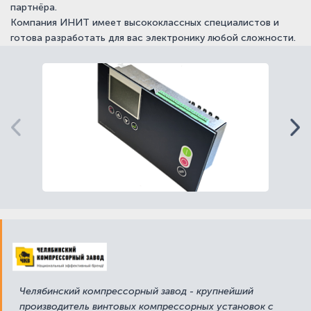
партнёра.
Компания ИНИТ имеет высококлассных специалистов и
готова разработать для вас электронику любой сложности.
Челябинский компрессорный завод - крупнейший
производитель винтовых компрессорных установок с