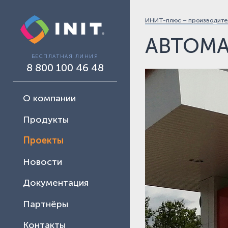
ИНИТ-плюс – производител
АВТОМА
БЕСПЛАТНАЯ ЛИНИЯ
8 800 100 46 48
О компании
Продукты
Проекты
Новости
Документация
Партнёры
Контакты