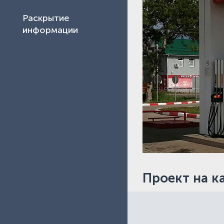
Раскрытие
информации
Проект на к